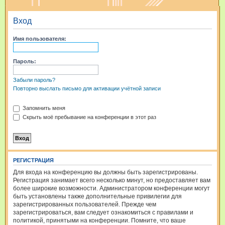
и
Вход
с
к
Имя пользователя:
Пароль:
Забыли пароль?
Повторно выслать письмо для активации учётной записи
Запомнить меня
Скрыть моё пребывание на конференции в этот раз
РЕГИСТРАЦИЯ
Для входа на конференцию вы должны быть зарегистрированы.
Регистрация занимает всего несколько минут, но предоставляет вам
более широкие возможности. Администратором конференции могут
быть установлены также дополнительные привилегии для
зарегистрированных пользователей. Прежде чем
зарегистрироваться, вам следует ознакомиться с правилами и
политикой, принятыми на конференции. Помните, что ваше