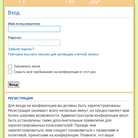
и
Вход
с
к
Имя пользователя:
Пароль:
Забыли пароль?
Повторно выслать письмо для активации учётной записи
Запомнить меня
Скрыть моё пребывание на конференции в этот раз
РЕГИСТРАЦИЯ
Для входа на конференцию вы должны быть зарегистрированы.
Регистрация занимает всего несколько минут, но предоставляет вам
более широкие возможности. Администратором конференции могут
быть установлены также дополнительные привилегии для
зарегистрированных пользователей. Прежде чем
зарегистрироваться, вам следует ознакомиться с правилами и
политикой, принятыми на конференции. Помните, что ваше