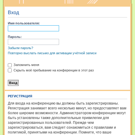
и
Вход
с
к
Имя пользователя:
Пароль:
Забыли пароль?
Повторно выслать письмо для активации учётной записи
Запомнить меня
Скрыть моё пребывание на конференции в этот раз
РЕГИСТРАЦИЯ
Для входа на конференцию вы должны быть зарегистрированы.
Регистрация занимает всего несколько минут, но предоставляет вам
более широкие возможности. Администратором конференции могут
быть установлены также дополнительные привилегии для
зарегистрированных пользователей. Прежде чем
зарегистрироваться, вам следует ознакомиться с правилами и
политикой, принятыми на конференции. Помните, что ваше