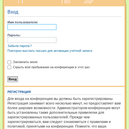
и
Вход
с
к
Имя пользователя:
Пароль:
Забыли пароль?
Повторно выслать письмо для активации учётной записи
Запомнить меня
Скрыть моё пребывание на конференции в этот раз
РЕГИСТРАЦИЯ
Для входа на конференцию вы должны быть зарегистрированы.
Регистрация занимает всего несколько минут, но предоставляет вам
более широкие возможности. Администратором конференции могут
быть установлены также дополнительные привилегии для
зарегистрированных пользователей. Прежде чем
зарегистрироваться, вам следует ознакомиться с правилами и
политикой, принятыми на конференции. Помните, что ваше