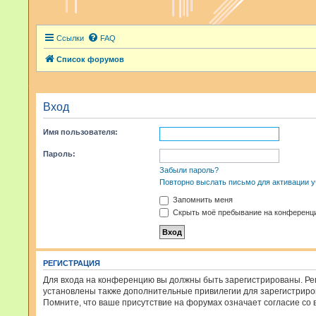
Ссылки
FAQ
Список форумов
Вход
Имя пользователя:
Пароль:
Забыли пароль?
Повторно выслать письмо для активации у
Запомнить меня
Скрыть моё пребывание на конференци
РЕГИСТРАЦИЯ
Для входа на конференцию вы должны быть зарегистрированы. Рег
установлены также дополнительные привилегии для зарегистриров
Помните, что ваше присутствие на форумах означает согласие со 