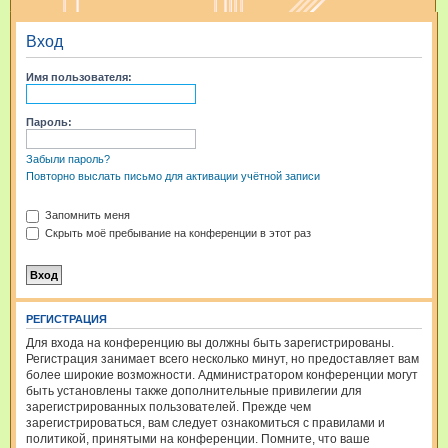
и
Вход
с
к
Имя пользователя:
Пароль:
Забыли пароль?
Повторно выслать письмо для активации учётной записи
Запомнить меня
Скрыть моё пребывание на конференции в этот раз
РЕГИСТРАЦИЯ
Для входа на конференцию вы должны быть зарегистрированы.
Регистрация занимает всего несколько минут, но предоставляет вам
более широкие возможности. Администратором конференции могут
быть установлены также дополнительные привилегии для
зарегистрированных пользователей. Прежде чем
зарегистрироваться, вам следует ознакомиться с правилами и
политикой, принятыми на конференции. Помните, что ваше