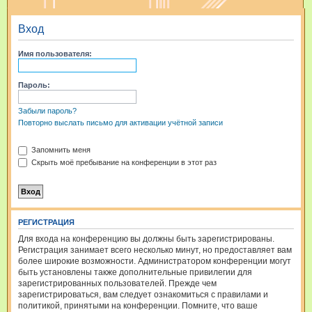
и
Вход
с
к
Имя пользователя:
Пароль:
Забыли пароль?
Повторно выслать письмо для активации учётной записи
Запомнить меня
Скрыть моё пребывание на конференции в этот раз
РЕГИСТРАЦИЯ
Для входа на конференцию вы должны быть зарегистрированы.
Регистрация занимает всего несколько минут, но предоставляет вам
более широкие возможности. Администратором конференции могут
быть установлены также дополнительные привилегии для
зарегистрированных пользователей. Прежде чем
зарегистрироваться, вам следует ознакомиться с правилами и
политикой, принятыми на конференции. Помните, что ваше