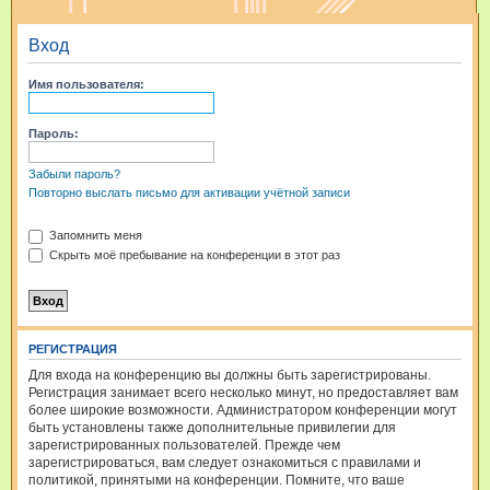
и
Вход
с
к
Имя пользователя:
Пароль:
Забыли пароль?
Повторно выслать письмо для активации учётной записи
Запомнить меня
Скрыть моё пребывание на конференции в этот раз
РЕГИСТРАЦИЯ
Для входа на конференцию вы должны быть зарегистрированы.
Регистрация занимает всего несколько минут, но предоставляет вам
более широкие возможности. Администратором конференции могут
быть установлены также дополнительные привилегии для
зарегистрированных пользователей. Прежде чем
зарегистрироваться, вам следует ознакомиться с правилами и
политикой, принятыми на конференции. Помните, что ваше