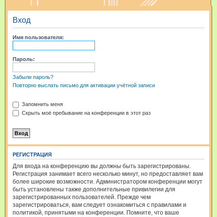
и
Вход
с
к
Имя пользователя:
Пароль:
Забыли пароль?
Повторно выслать письмо для активации учётной записи
Запомнить меня
Скрыть моё пребывание на конференции в этот раз
РЕГИСТРАЦИЯ
Для входа на конференцию вы должны быть зарегистрированы.
Регистрация занимает всего несколько минут, но предоставляет вам
более широкие возможности. Администратором конференции могут
быть установлены также дополнительные привилегии для
зарегистрированных пользователей. Прежде чем
зарегистрироваться, вам следует ознакомиться с правилами и
политикой, принятыми на конференции. Помните, что ваше