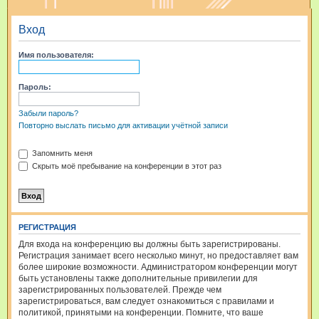
и
Вход
с
к
Имя пользователя:
Пароль:
Забыли пароль?
Повторно выслать письмо для активации учётной записи
Запомнить меня
Скрыть моё пребывание на конференции в этот раз
РЕГИСТРАЦИЯ
Для входа на конференцию вы должны быть зарегистрированы.
Регистрация занимает всего несколько минут, но предоставляет вам
более широкие возможности. Администратором конференции могут
быть установлены также дополнительные привилегии для
зарегистрированных пользователей. Прежде чем
зарегистрироваться, вам следует ознакомиться с правилами и
политикой, принятыми на конференции. Помните, что ваше