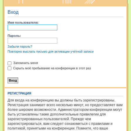
и
Вход
с
к
Имя пользователя:
Пароль:
Забыли пароль?
Повторно выслать письмо для активации учётной записи
Запомнить меня
Скрыть моё пребывание на конференции в этот раз
РЕГИСТРАЦИЯ
Для входа на конференцию вы должны быть зарегистрированы.
Регистрация занимает всего несколько минут, но предоставляет вам
более широкие возможности. Администратором конференции могут
быть установлены также дополнительные привилегии для
зарегистрированных пользователей. Прежде чем
зарегистрироваться, вам следует ознакомиться с правилами и
политикой, принятыми на конференции. Помните, что ваше