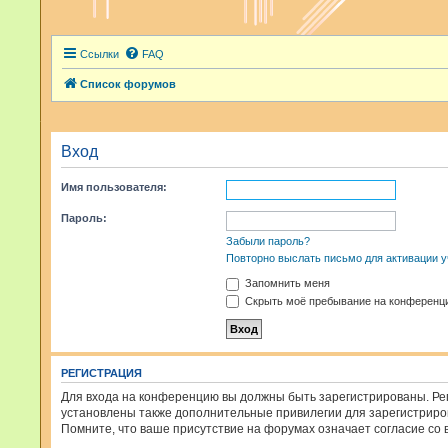
Ссылки
FAQ
Список форумов
Вход
Имя пользователя:
Пароль:
Забыли пароль?
Повторно выслать письмо для активации у
Запомнить меня
Скрыть моё пребывание на конференци
РЕГИСТРАЦИЯ
Для входа на конференцию вы должны быть зарегистрированы. Рег
установлены также дополнительные привилегии для зарегистриров
Помните, что ваше присутствие на форумах означает согласие со 