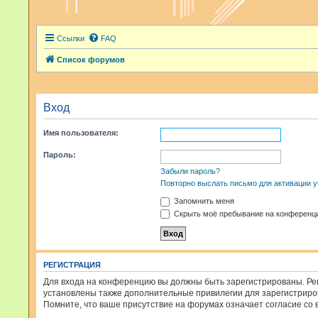
Ссылки
FAQ
Список форумов
Вход
Имя пользователя:
Пароль:
Забыли пароль?
Повторно выслать письмо для активации у
Запомнить меня
Скрыть моё пребывание на конференци
РЕГИСТРАЦИЯ
Для входа на конференцию вы должны быть зарегистрированы. Рег
установлены также дополнительные привилегии для зарегистриров
Помните, что ваше присутствие на форумах означает согласие со 