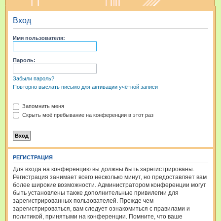
и
Вход
с
к
Имя пользователя:
Пароль:
Забыли пароль?
Повторно выслать письмо для активации учётной записи
Запомнить меня
Скрыть моё пребывание на конференции в этот раз
РЕГИСТРАЦИЯ
Для входа на конференцию вы должны быть зарегистрированы.
Регистрация занимает всего несколько минут, но предоставляет вам
более широкие возможности. Администратором конференции могут
быть установлены также дополнительные привилегии для
зарегистрированных пользователей. Прежде чем
зарегистрироваться, вам следует ознакомиться с правилами и
политикой, принятыми на конференции. Помните, что ваше