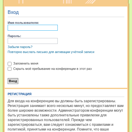
и
Вход
с
к
Имя пользователя:
Пароль:
Забыли пароль?
Повторно выслать письмо для активации учётной записи
Запомнить меня
Скрыть моё пребывание на конференции в этот раз
РЕГИСТРАЦИЯ
Для входа на конференцию вы должны быть зарегистрированы.
Регистрация занимает всего несколько минут, но предоставляет вам
более широкие возможности. Администратором конференции могут
быть установлены также дополнительные привилегии для
зарегистрированных пользователей. Прежде чем
зарегистрироваться, вам следует ознакомиться с правилами и
политикой, принятыми на конференции. Помните, что ваше