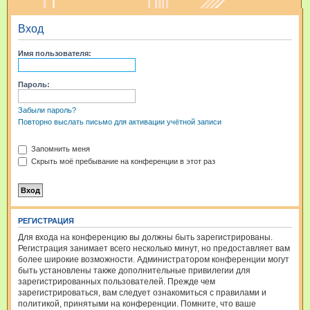
и
Вход
с
к
Имя пользователя:
Пароль:
Забыли пароль?
Повторно выслать письмо для активации учётной записи
Запомнить меня
Скрыть моё пребывание на конференции в этот раз
РЕГИСТРАЦИЯ
Для входа на конференцию вы должны быть зарегистрированы.
Регистрация занимает всего несколько минут, но предоставляет вам
более широкие возможности. Администратором конференции могут
быть установлены также дополнительные привилегии для
зарегистрированных пользователей. Прежде чем
зарегистрироваться, вам следует ознакомиться с правилами и
политикой, принятыми на конференции. Помните, что ваше