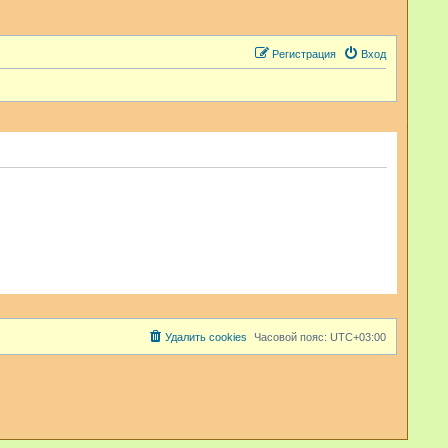
Регистрация
Вход
Удалить cookies
Часовой пояс:
UTC+03:00