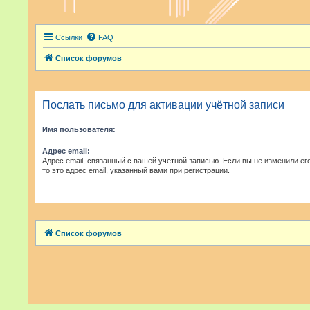
Ссылки
FAQ
Список форумов
Послать письмо для активации учётной записи
Имя пользователя:
Адрес email:
Адрес email, связанный с вашей учётной записью. Если вы не изменили ег
то это адрес email, указанный вами при регистрации.
Список форумов