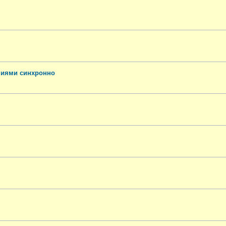
ниями синхронно