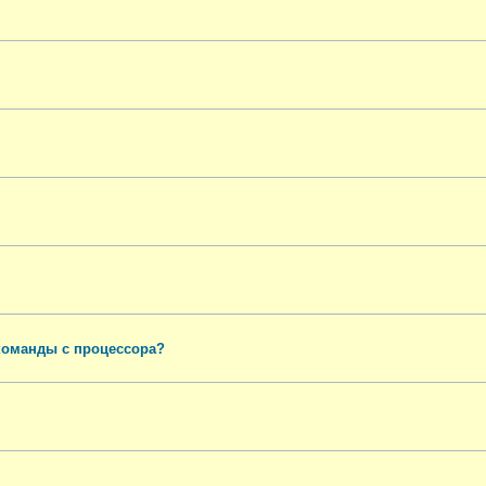
команды с процессора?