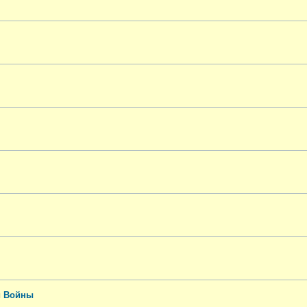
й Войны