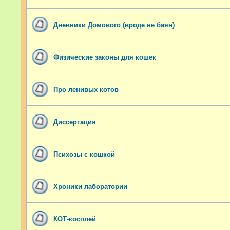
Дневники Домового (вроде не баян)
Физические законы для кошек
Про ленивых котов
Диссертация
Психозы с кошкой
Хроники лаборатории
КОТ-косплей