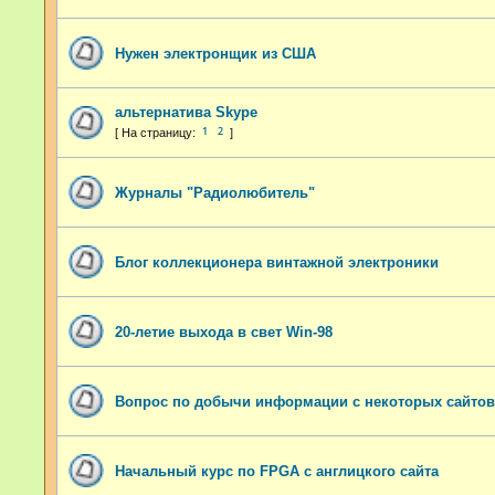
Нужен электронщик из США
альтернатива Skype
1
2
Журналы "Радиолюбитель"
Блог коллекционера винтажной электроники
20-летие выхода в свет Win-98
Вопрос по добычи информации с некоторых сайтов
Начальный курс по FPGA с англицкого сайта