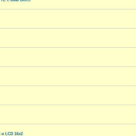
 и LCD 16x2