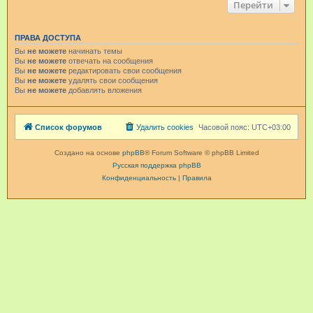
Перейти
ПРАВА ДОСТУПА
Вы
не можете
начинать темы
Вы
не можете
отвечать на сообщения
Вы
не можете
редактировать свои сообщения
Вы
не можете
удалять свои сообщения
Вы
не можете
добавлять вложения
Список форумов
Удалить cookies
Часовой пояс:
UTC+03:00
Создано на основе
phpBB
® Forum Software © phpBB Limited
Русская поддержка phpBB
Конфиденциальность
|
Правила