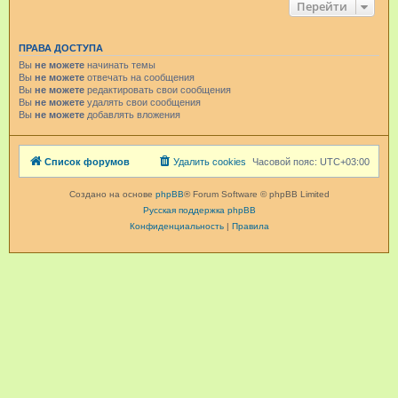
Перейти
ПРАВА ДОСТУПА
Вы
не можете
начинать темы
Вы
не можете
отвечать на сообщения
Вы
не можете
редактировать свои сообщения
Вы
не можете
удалять свои сообщения
Вы
не можете
добавлять вложения
Список форумов
Удалить cookies
Часовой пояс:
UTC+03:00
Создано на основе
phpBB
® Forum Software © phpBB Limited
Русская поддержка phpBB
Конфиденциальность
|
Правила