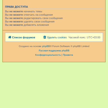
ПРАВА ДОСТУПА
Вы
не можете
начинать темы
Вы
не можете
отвечать на сообщения
Вы
не можете
редактировать свои сообщения
Вы
не можете
удалять свои сообщения
Вы
не можете
добавлять вложения
Список форумов
Удалить cookies
Часовой пояс:
UTC+03:00
Создано на основе
phpBB
® Forum Software © phpBB Limited
Русская поддержка phpBB
Конфиденциальность
|
Правила