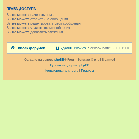
ПРАВА ДОСТУПА
Вы
не можете
начинать темы
Вы
не можете
отвечать на сообщения
Вы
не можете
редактировать свои сообщения
Вы
не можете
удалять свои сообщения
Вы
не можете
добавлять вложения
Список форумов
Удалить cookies
Часовой пояс:
UTC+03:00
Создано на основе
phpBB
® Forum Software © phpBB Limited
Русская поддержка phpBB
Конфиденциальность
|
Правила