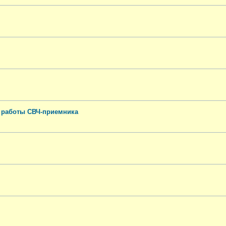
п работы СВЧ-приемника