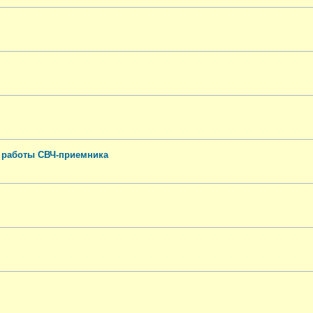
п работы СВЧ-приемника