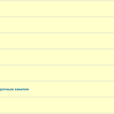
ерочным каналом