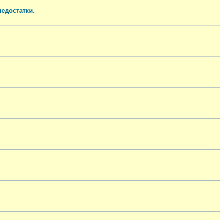
едостатки.