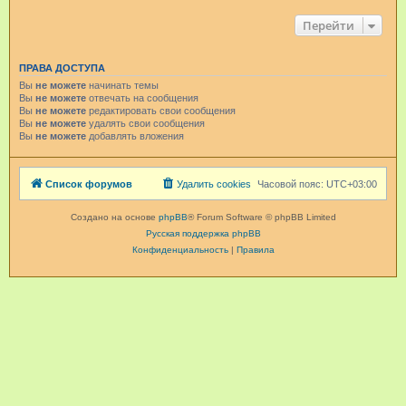
Перейти
ПРАВА ДОСТУПА
Вы
не можете
начинать темы
Вы
не можете
отвечать на сообщения
Вы
не можете
редактировать свои сообщения
Вы
не можете
удалять свои сообщения
Вы
не можете
добавлять вложения
Список форумов
Удалить cookies
Часовой пояс:
UTC+03:00
Создано на основе
phpBB
® Forum Software © phpBB Limited
Русская поддержка phpBB
Конфиденциальность
|
Правила