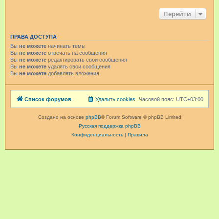
Перейти
ПРАВА ДОСТУПА
Вы
не можете
начинать темы
Вы
не можете
отвечать на сообщения
Вы
не можете
редактировать свои сообщения
Вы
не можете
удалять свои сообщения
Вы
не можете
добавлять вложения
Список форумов
Удалить cookies
Часовой пояс:
UTC+03:00
Создано на основе
phpBB
® Forum Software © phpBB Limited
Русская поддержка phpBB
Конфиденциальность
|
Правила