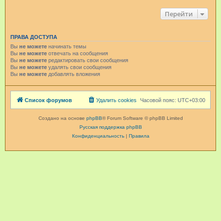
Перейти
ПРАВА ДОСТУПА
Вы
не можете
начинать темы
Вы
не можете
отвечать на сообщения
Вы
не можете
редактировать свои сообщения
Вы
не можете
удалять свои сообщения
Вы
не можете
добавлять вложения
Список форумов
Удалить cookies
Часовой пояс:
UTC+03:00
Создано на основе
phpBB
® Forum Software © phpBB Limited
Русская поддержка phpBB
Конфиденциальность
|
Правила