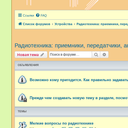
Ссылки
FAQ
Список форумов
Устройства
Радиотехника: приемники, пере
Радиотехника: приемники, передатчики, 
Поиск
Расширенн
Новая тема
ОБЪЯВЛЕНИЯ
Возможно кому пригодится. Как правильно задават
Прежде чем создавать новую тему в разделе, посмот
ТЕМЫ
Мелкие вопросы по радиотехнике