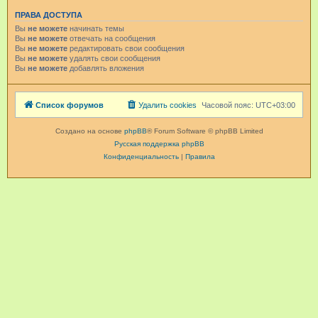
ПРАВА ДОСТУПА
Вы
не можете
начинать темы
Вы
не можете
отвечать на сообщения
Вы
не можете
редактировать свои сообщения
Вы
не можете
удалять свои сообщения
Вы
не можете
добавлять вложения
Список форумов
Удалить cookies
Часовой пояс:
UTC+03:00
Создано на основе
phpBB
® Forum Software © phpBB Limited
Русская поддержка phpBB
Конфиденциальность
|
Правила