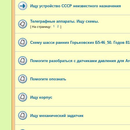
Ищу устройство СССР неизвестного назначения
Телеграфные аппараты. Ищу схемы.
1
2
Схему шасси ранних Горьковских Б5-46_50. Годов 81
Помогите разобраться с датчиками давления для Ar
Помогите опознать
Ищу корпус
Ищу механический задатчик