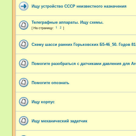
Ищу устройство СССР неизвестного назначения
Телеграфные аппараты. Ищу схемы.
1
2
Схему шасси ранних Горьковских Б5-46_50. Годов 81
Помогите разобраться с датчиками давления для Ar
Помогите опознать
Ищу корпус
Ищу механический задатчик