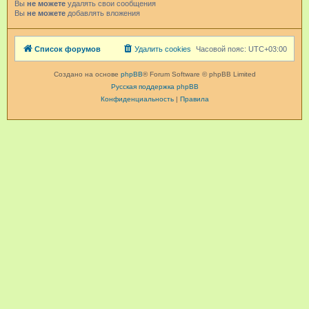
Вы
не можете
удалять свои сообщения
Вы
не можете
добавлять вложения
Список форумов
Удалить cookies
Часовой пояс:
UTC+03:00
Создано на основе
phpBB
® Forum Software © phpBB Limited
Русская поддержка phpBB
Конфиденциальность
|
Правила