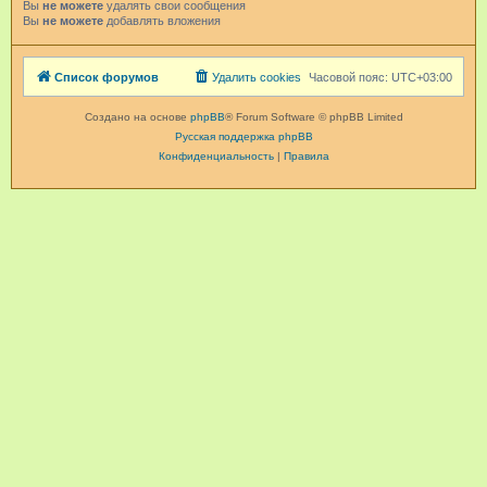
Вы
не можете
удалять свои сообщения
Вы
не можете
добавлять вложения
Список форумов
Удалить cookies
Часовой пояс:
UTC+03:00
Создано на основе
phpBB
® Forum Software © phpBB Limited
Русская поддержка phpBB
Конфиденциальность
|
Правила