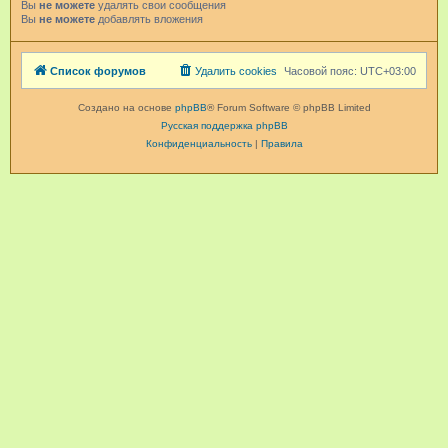
Вы
не можете
удалять свои сообщения
Вы
не можете
добавлять вложения
Список форумов
Удалить cookies
Часовой пояс:
UTC+03:00
Создано на основе
phpBB
® Forum Software © phpBB Limited
Русская поддержка phpBB
Конфиденциальность
|
Правила