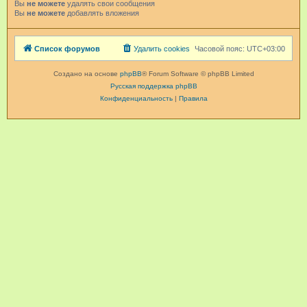
Вы
не можете
удалять свои сообщения
Вы
не можете
добавлять вложения
Список форумов
Удалить cookies
Часовой пояс:
UTC+03:00
Создано на основе
phpBB
® Forum Software © phpBB Limited
Русская поддержка phpBB
Конфиденциальность
|
Правила