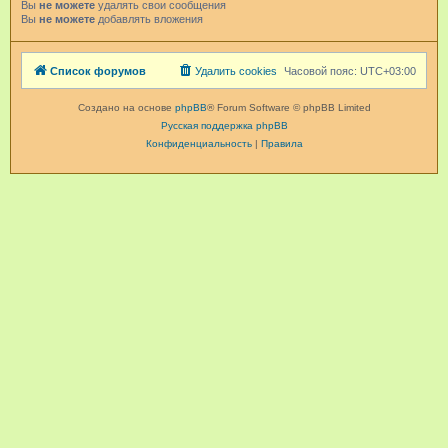
Вы
не можете
удалять свои сообщения
Вы
не можете
добавлять вложения
Список форумов
Удалить cookies
Часовой пояс:
UTC+03:00
Создано на основе
phpBB
® Forum Software © phpBB Limited
Русская поддержка phpBB
Конфиденциальность
|
Правила