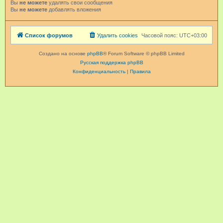
Вы
не можете
удалять свои сообщения
Вы
не можете
добавлять вложения
Список форумов
Удалить cookies
Часовой пояс:
UTC+03:00
Создано на основе
phpBB
® Forum Software © phpBB Limited
Русская поддержка phpBB
Конфиденциальность
|
Правила