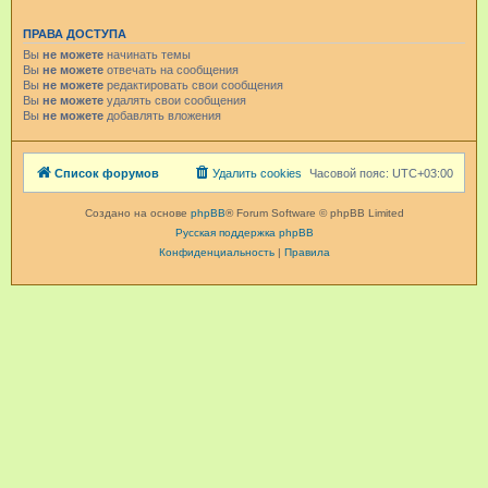
ПРАВА ДОСТУПА
Вы
не можете
начинать темы
Вы
не можете
отвечать на сообщения
Вы
не можете
редактировать свои сообщения
Вы
не можете
удалять свои сообщения
Вы
не можете
добавлять вложения
Список форумов
Удалить cookies
Часовой пояс:
UTC+03:00
Создано на основе
phpBB
® Forum Software © phpBB Limited
Русская поддержка phpBB
Конфиденциальность
|
Правила