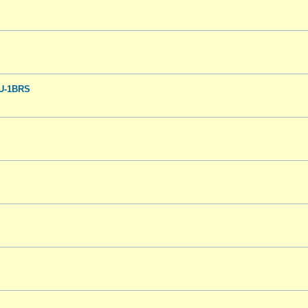
5U-1BRS