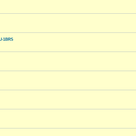
5U-1BRS