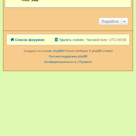
Темы:
1482
Перейти
Список форумов
Удалить cookies
Часовой пояс:
UTC+03:00
Создано на основе
phpBB
® Forum Software © phpBB Limited
Русская поддержка phpBB
Конфиденциальность
|
Правила