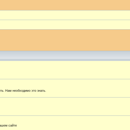
ть. Нам необходимо это знать.
нашем сайте