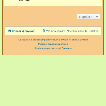
Темы:
1482
Перейти
Список форумов
Удалить cookies
Часовой пояс:
UTC+03:00
Создано на основе
phpBB
® Forum Software © phpBB Limited
Русская поддержка phpBB
Конфиденциальность
|
Правила