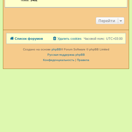
Темы:
1482
Перейти
Список форумов
Удалить cookies
Часовой пояс:
UTC+03:00
Создано на основе
phpBB
® Forum Software © phpBB Limited
Русская поддержка phpBB
Конфиденциальность
|
Правила