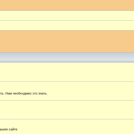
ть. Нам необходимо это знать.
нашем сайте